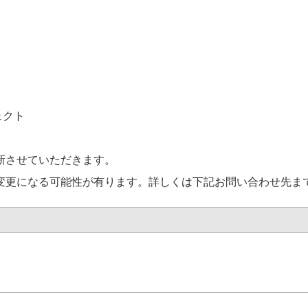
ェクト
新させていただきます。
変更になる可能性が有ります。詳しくは下記お問い合わせ先ま