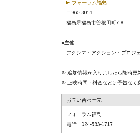
フォーラム福島
〒960-8051
福島県福島市曽根田町7-8
■主催
フクシマ・アクション・プロジ
※ 追加情報が入りましたら随時更
※ 上映時間・料金などは予告なく
お問い合わせ先
フォーラム福島
電話：024-533-1717