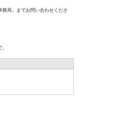
事務局」までお問い合わせくださ
で。