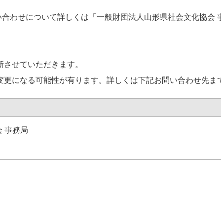
い合わせについて詳しくは「一般財団法人山形県社会文化協会 
新させていただきます。
変更になる可能性が有ります。詳しくは下記お問い合わせ先ま
 事務局