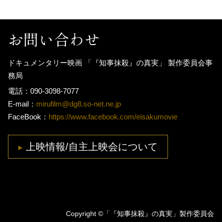
お問い合わせ
ドキュメンタリー映画 「『知事抹殺』の真実」 製作委員会事
務局
電話：090-3098-7077
E-mail：
mirufilm@dg8.so-net.ne.jp
FaceBook：
https://www.facebook.com/eisakumovie
上映情報/自主上映会について
Copyright ©「『知事抹殺』の真実」製作委員会