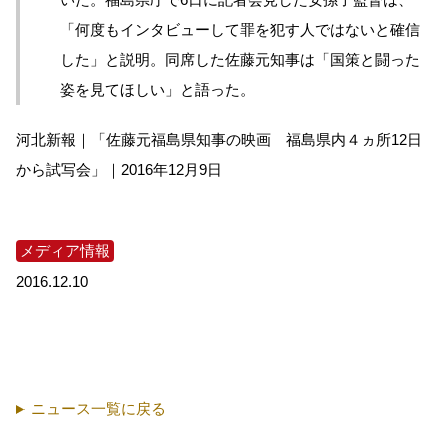
「何度もインタビューして罪を犯す人ではないと確信
した」と説明。同席した佐藤元知事は「国策と闘った
姿を見てほしい」と語った。
河北新報｜「佐藤元福島県知事の映画 福島県内４ヵ所12日
から試写会」｜2016年12月9日
メディア情報
2016.12.10
ニュース一覧に戻る